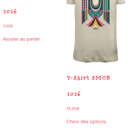
2026
1.00
€
Ajouter au panier
T-Shirt SMOB
2026
15.00
€
Choix des options