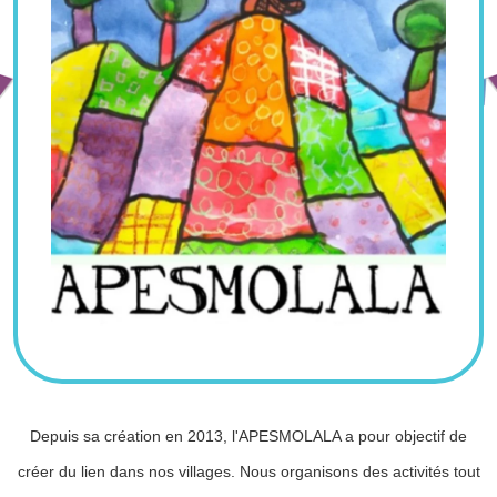
Depuis sa création en 2013, l'APESMOLALA a pour objectif de
créer du lien dans nos villages. Nous organisons des activités tout