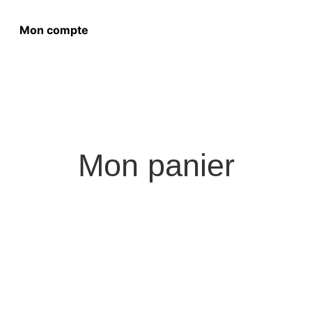
Mon compte
Mon panier