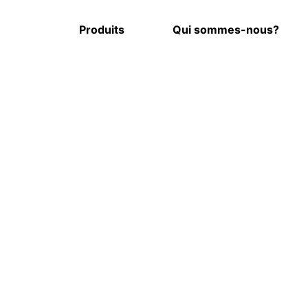
Produits
Qui sommes-nous?