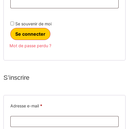
Se souvenir de moi
Se connecter
Mot de passe perdu ?
S’inscrire
Adresse e-mail
*